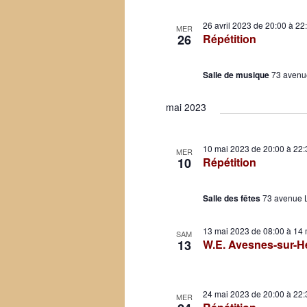
26 avril 2023 de 20:00
à
22
MER
26
Répétition
Salle de musique
73 avenu
mai 2023
10 mai 2023 de 20:00
à
22:
MER
10
Répétition
Salle des fêtes
73 avenue 
13 mai 2023 de 08:00
à
14 
SAM
13
W.E. Avesnes-sur-H
24 mai 2023 de 20:00
à
22:
MER