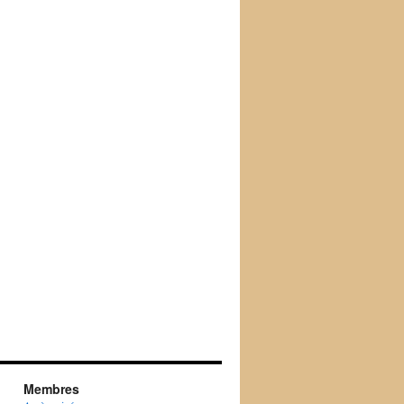
Membres