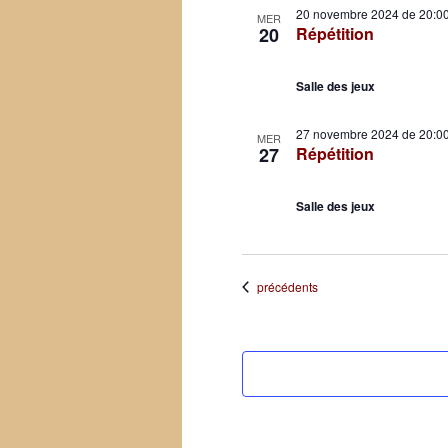
20 novembre 2024 de 20:0
MER
20
Répétition
Salle des jeux
27 novembre 2024 de 20:0
MER
27
Répétition
Salle des jeux
Évènements
précédents