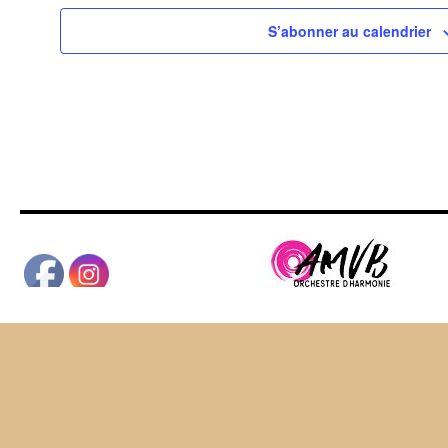
S’abonner au calendrier