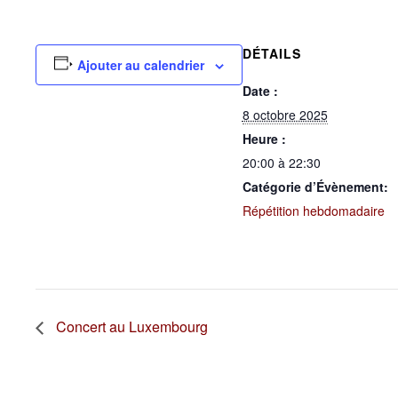
DÉTAILS
Ajouter au calendrier
Date :
8 octobre 2025
Heure :
20:00 à 22:30
Catégorie d’Évènement:
Répétition hebdomadaire
Concert au Luxembourg