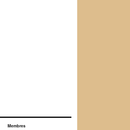
Membres