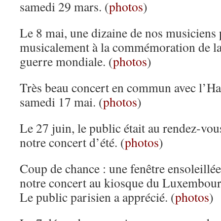
samedi 29 mars. (
photos
)
Le 8 mai, une dizaine de nos musiciens 
musicalement à la commémoration de la 
guerre mondiale. (
photos
)
Très beau concert en commun avec l’H
samedi 17 mai. (
photos
)
Le 27 juin, le public était au rendez-vou
notre concert d’été. (
photos
)
Coup de chance : une fenêtre ensoleillée
notre concert au kiosque du Luxembour
Le public parisien a apprécié. (
photos
)