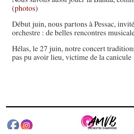
(
photos
)
Début juin, nous partons à Pessac, invit
orchestre : de belles rencontres musicale
Hélas, le 27 juin, notre concert tradition
pas pu avoir lieu, victime de la canicule 