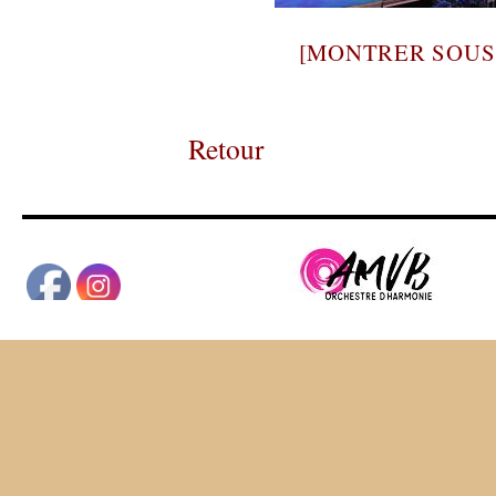
[MONTRER SOUS
Retour