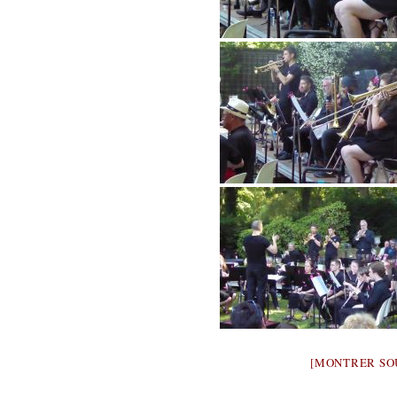
[MONTRER SO