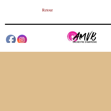
Retour