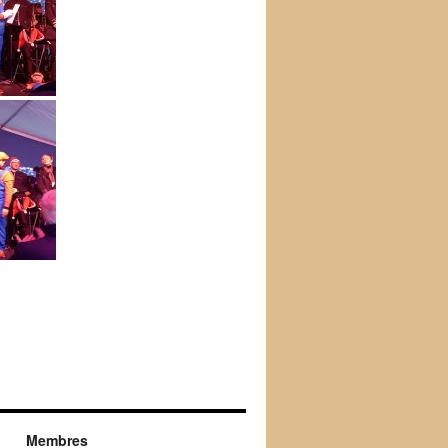
Membres