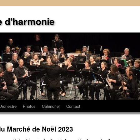
e d'harmonie
Orchestre
Photos
Calendrier
Contact
du Marché de Noël 2023