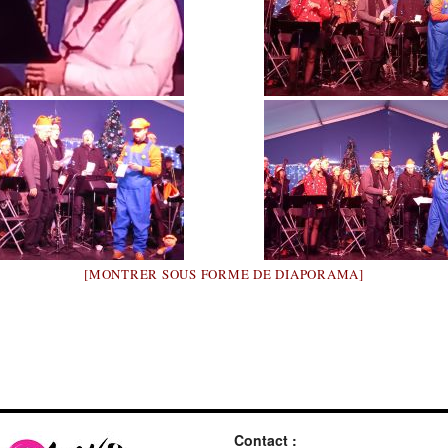
[MONTRER SOUS FORME DE DIAPORAMA]
Contact :