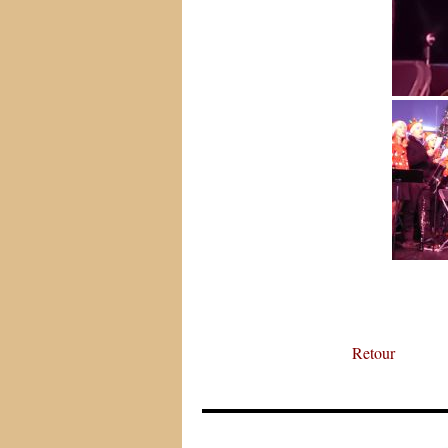
Retour