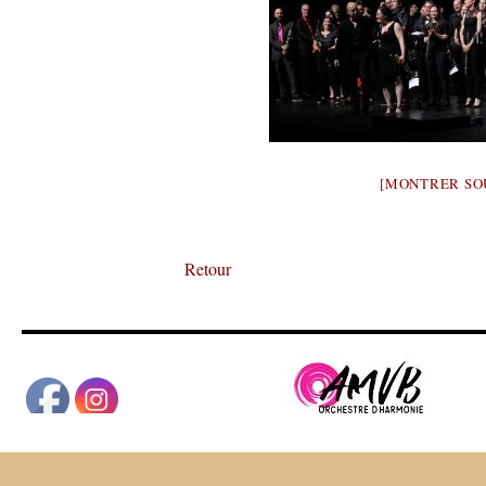
[MONTRER SO
Retour