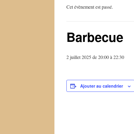
Cet évènement est passé.
Barbecue
2 juillet 2025 de 20:00
à
22:30
Ajouter au calendrier