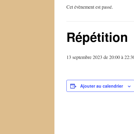
Cet évènement est passé.
Répétition
13 septembre 2023 de 20:00
à
22:3
Ajouter au calendrier