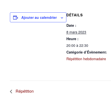
DÉTAILS
Ajouter au calendrier
Date :
8 mars 2023
Heure :
20:00 à 22:30
Catégorie d’Évènement:
Répétition hebdomadaire
Répétition