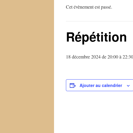
Cet évènement est passé.
Répétition
18 décembre 2024 de 20:00
à
22:3
Ajouter au calendrier