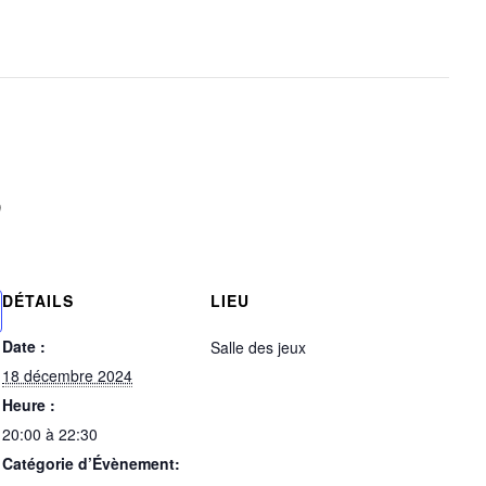
0
DÉTAILS
LIEU
Date :
Salle des jeux
18 décembre 2024
Heure :
20:00 à 22:30
Catégorie d’Évènement: