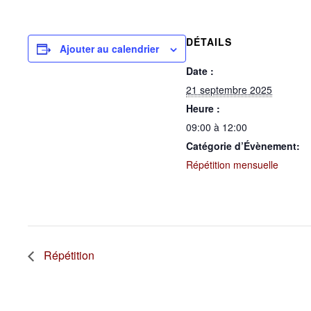
DÉTAILS
Ajouter au calendrier
Date :
21 septembre 2025
Heure :
09:00 à 12:00
Catégorie d’Évènement:
Répétition mensuelle
Répétition