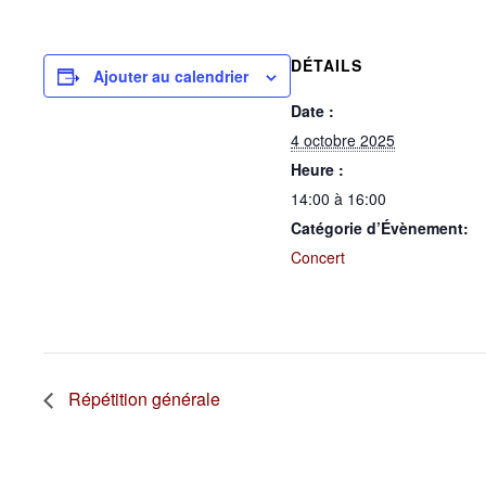
DÉTAILS
Ajouter au calendrier
Date :
4 octobre 2025
Heure :
14:00 à 16:00
Catégorie d’Évènement:
Concert
Répétition générale